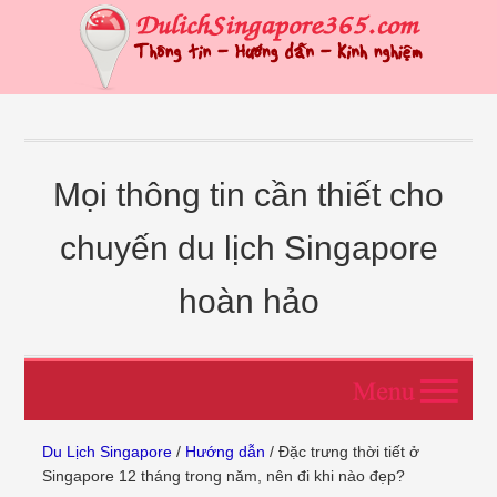
Mọi thông tin cần thiết cho
chuyến du lịch Singapore
hoàn hảo
Du Lịch Singapore
/
Hướng dẫn
/ Đặc trưng thời tiết ở
Singapore 12 tháng trong năm, nên đi khi nào đẹp?