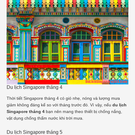
Du lịch Singapore tháng 4
Thời tiết Singapore tháng 4 có gió nhẹ, nóng và lượng mưa
giảm không đáng kể so với tháng trước đó. Vì vậy, nếu
du lịch
Singapore tháng 4
bạn nên mang theo thiết bị chống nắng,
vật dụng chống thấm nước khi trời mưa.
Du lịch Singapore tháng 5