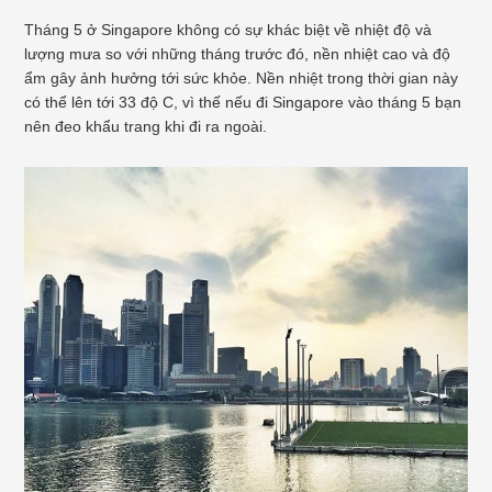
Tháng 5 ở Singapore không có sự khác biệt về nhiệt độ và
lượng mưa so với những tháng trước đó, nền nhiệt cao và độ
ẩm gây ảnh hưởng tới sức khỏe. Nền nhiệt trong thời gian này
có thể lên tới 33 độ C, vì thế nếu đi Singapore vào tháng 5 bạn
nên đeo khẩu trang khi đi ra ngoài.