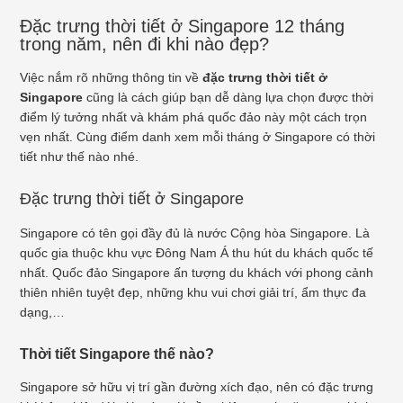
Đặc trưng thời tiết ở Singapore 12 tháng
trong năm, nên đi khi nào đẹp?
Việc nắm rõ những thông tin về
đặc trưng thời tiết ở
Singapore
cũng là cách giúp bạn dễ dàng lựa chọn được thời
điểm lý tưởng nhất và khám phá quốc đảo này một cách trọn
vẹn nhất. Cùng điểm danh xem mỗi tháng ở Singapore có thời
tiết như thế nào nhé.
Đặc trưng thời tiết ở Singapore
Singapore có tên gọi đầy đủ là nước Cộng hòa Singapore. Là
quốc gia thuộc khu vực Đông Nam Á thu hút du khách quốc tế
nhất. Quốc đảo Singapore ấn tượng du khách với phong cảnh
thiên nhiên tuyệt đẹp, những khu vui chơi giải trí, ẩm thực đa
dạng,…
Thời tiết Singapore thế nào?
Singapore sở hữu vị trí gần đường xích đạo, nên có đặc trưng