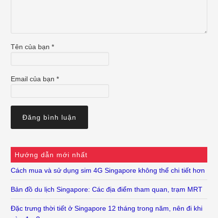
Tên của bạn
*
Email của bạn
*
Hướng dẫn mới nhất
Cách mua và sử dụng sim 4G Singapore không thể chi tiết hơn
Bản đồ du lịch Singapore: Các địa điểm tham quan, trạm MRT
Đặc trưng thời tiết ở Singapore 12 tháng trong năm, nên đi khi