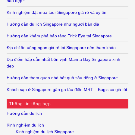
nào đẹp?
Kinh nghiệm đặt mua tour Singapore giá rẻ và uy tín
Hướng dẫn du lịch Singapore như người bản địa
Hướng dẫn khám phá bảo tàng Trick Eye tại Singapore
Địa chỉ ăn uống ngon giá rẻ tại Singapore nên tham khảo
Địa điểm hấp dẫn nhất bên vịnh Marina Bay Singapore xinh
đẹp
Hướng dẫn tham quan nhà hát quả sầu riêng ở Singapore
Khách sạn ở Singapore gần ga tàu điện MRT – Bugis có giá tốt
Thông tin tổng hợp
Hướng dẫn du lịch
Kinh nghiệm du lịch
Kinh nghiệm du lịch Singapore