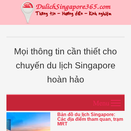
Mọi thông tin cần thiết cho
chuyến du lịch Singapore
hoàn hảo
Bản đồ du lịch Singapore:
Các địa điểm tham quan, trạm
MRT