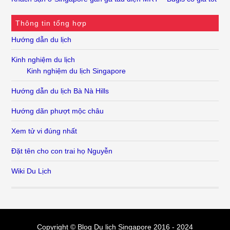
Thông tin tổng hợp
Hướng dẫn du lịch
Kinh nghiệm du lịch
Kinh nghiệm du lịch Singapore
Hướng dẫn du lịch Bà Nà Hills
Hướng dãn phượt mộc châu
Xem tử vi đúng nhất
Đặt tên cho con trai họ Nguyễn
Wiki Du Lịch
Copyright © Blog
Du lịch Singapore
2016 - 2024