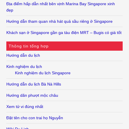
Địa điểm hấp dẫn nhất bên vịnh Marina Bay Singapore xinh
đẹp
Hướng dẫn tham quan nhà hát quả sầu riêng ở Singapore
Khách sạn ở Singapore gần ga tàu điện MRT – Bugis có giá tốt
Thông tin tổng hợp
Hướng dẫn du lịch
Kinh nghiệm du lịch
Kinh nghiệm du lịch Singapore
Hướng dẫn du lịch Bà Nà Hills
Hướng dãn phượt mộc châu
Xem tử vi đúng nhất
Đặt tên cho con trai họ Nguyễn
Wiki Du Lịch