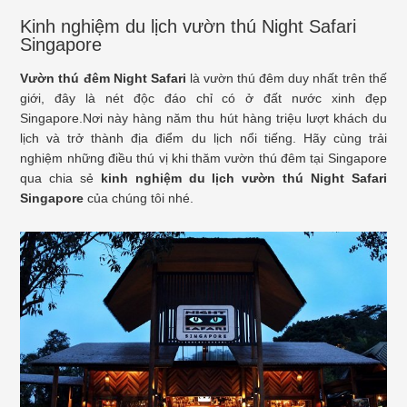
Kinh nghiệm du lịch vườn thú Night Safari
Singapore
Vườn thú đêm Night Safari
là vườn thú đêm duy nhất trên thế
giới, đây là nét độc đáo chỉ có ở đất nước xinh đẹp
Singapore.Nơi này hàng năm thu hút hàng triệu lượt khách du
lịch và trở thành địa điểm du lịch nổi tiếng. Hãy cùng trải
nghiệm những điều thú vị khi thăm vườn thú đêm tại Singapore
qua chia sẻ
kinh nghiệm du lịch vườn thú Night Safari
Singapore
của chúng tôi nhé.