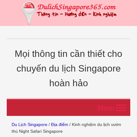
Mọi thông tin cần thiết cho
chuyến du lịch Singapore
hoàn hảo
Du Lịch Singapore
/
Địa điểm
/ Kinh nghiệm du lịch vườn
thú Night Safari Singapore