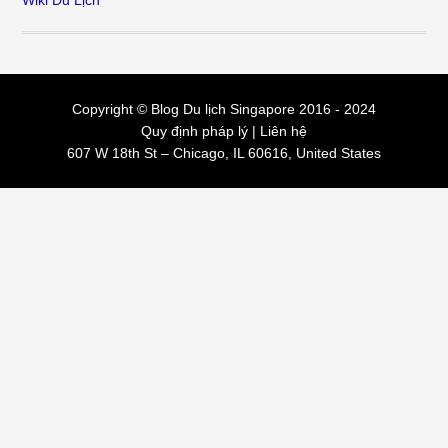
Copyright © Blog
Du lịch Singapore
2016 - 2024
Quy định pháp lý
|
Liên hệ
607 W 18th St – Chicago, IL 60616, United States