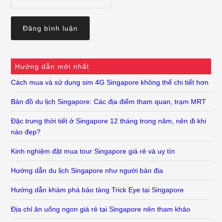
Hướng dẫn mới nhất
Cách mua và sử dụng sim 4G Singapore không thể chi tiết hơn
Bản đồ du lịch Singapore: Các địa điểm tham quan, trạm MRT
Đặc trưng thời tiết ở Singapore 12 tháng trong năm, nên đi khi
nào đẹp?
Kinh nghiệm đặt mua tour Singapore giá rẻ và uy tín
Hướng dẫn du lịch Singapore như người bản địa
Hướng dẫn khám phá bảo tàng Trick Eye tại Singapore
Địa chỉ ăn uống ngon giá rẻ tại Singapore nên tham khảo