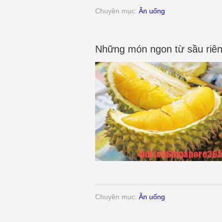
Chuyên mục:
Ăn uống
Những món ngon từ sầu riên
Chuyên mục:
Ăn uống