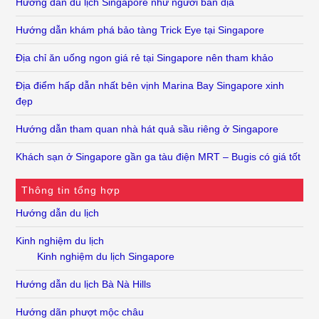
Hướng dẫn du lịch Singapore như người bản địa
Hướng dẫn khám phá bảo tàng Trick Eye tại Singapore
Địa chỉ ăn uống ngon giá rẻ tại Singapore nên tham khảo
Địa điểm hấp dẫn nhất bên vịnh Marina Bay Singapore xinh
đẹp
Hướng dẫn tham quan nhà hát quả sầu riêng ở Singapore
Khách sạn ở Singapore gần ga tàu điện MRT – Bugis có giá tốt
Thông tin tổng hợp
Hướng dẫn du lịch
Kinh nghiệm du lịch
Kinh nghiệm du lịch Singapore
Hướng dẫn du lịch Bà Nà Hills
Hướng dãn phượt mộc châu