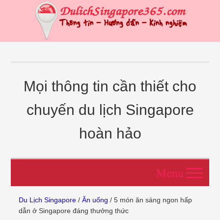
Mọi thông tin cần thiết cho
chuyến du lịch Singapore
hoàn hảo
Du Lịch Singapore
/
Ăn uống
/ 5 món ăn sáng ngon hấp
dẫn ở Singapore đáng thưởng thức