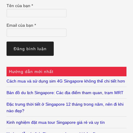
Tên của bạn
*
Email của bạn
*
Hướng dẫn mới nhất
Cách mua và sử dụng sim 4G Singapore không thể chi tiết hơn
Bản đồ du lịch Singapore: Các địa điểm tham quan, trạm MRT
Đặc trưng thời tiết ở Singapore 12 tháng trong năm, nên đi khi
nào đẹp?
Kinh nghiệm đặt mua tour Singapore giá rẻ và uy tín