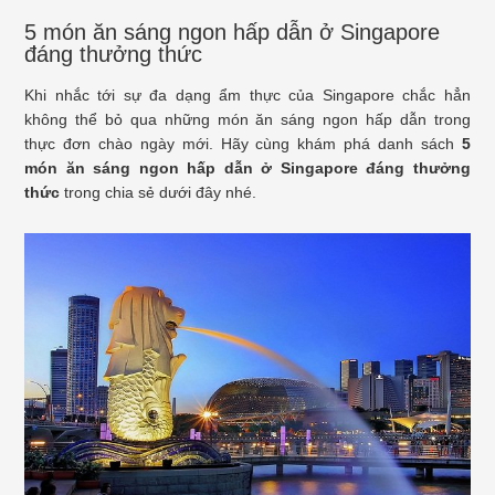
5 món ăn sáng ngon hấp dẫn ở Singapore
đáng thưởng thức
Khi nhắc tới sự đa dạng ẩm thực của Singapore chắc hẳn
không thể bỏ qua những món ăn sáng ngon hấp dẫn trong
thực đơn chào ngày mới. Hãy cùng khám phá danh sách
5
món ăn sáng ngon hấp dẫn ở Singapore đáng thưởng
thức
trong chia sẻ dưới đây nhé.